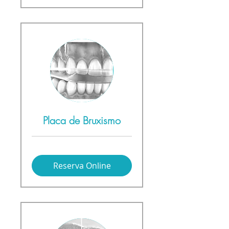
Placa de Bruxismo
Reserva Online