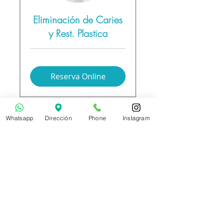
Eliminación de Caries
y Rest. Plastica
Reserva Online
Whatsapp
Dirección
Phone
Instagram
Contenciones de
Ortodoncia