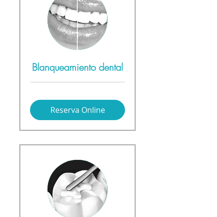
Blanqueamiento dental
Reserva Online