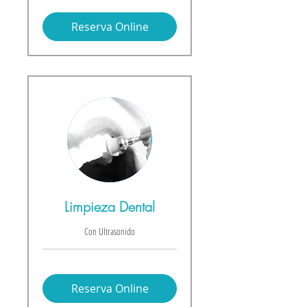
Reserva Online
Limpieza Dental
Con Ultrasonido
Reserva Online