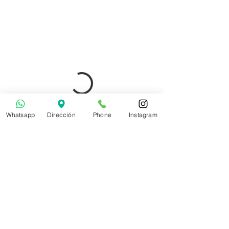
Whatsapp
Dirección
Phone
Instagram