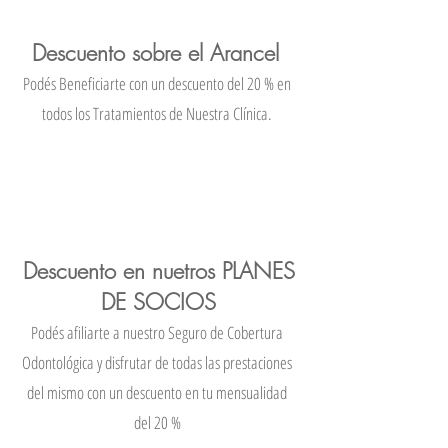
Descuento sobre el Arancel
Podés Beneficiarte con un descuento del 20 % en
todos los Tratamientos de Nuestra Clínica.
Descuento en nuetros PLANES
DE SOCIOS
Podés afiliarte a nuestro Seguro de Cobertura
Odontológica y disfrutar de todas las prestaciones
del mismo con un descuento en tu mensualidad
del 20 %