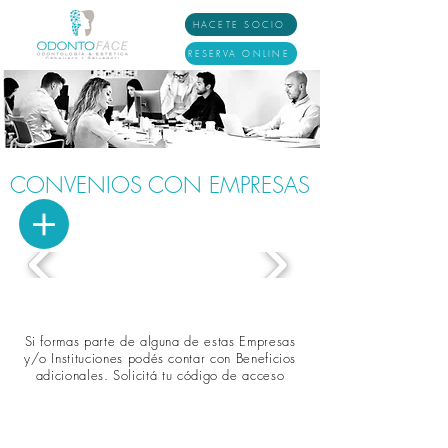
HACETE SOCIO
RESERVA ONLINE
CONVENIOS CON EMPRESAS
Si formas parte de alguna de estas Empresas
y/o Instituciones podés contar con Beneficios
adicionales. Solicitá tu código de acceso