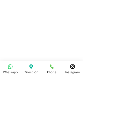
Whatsapp
Dirección
Phone
Instagram