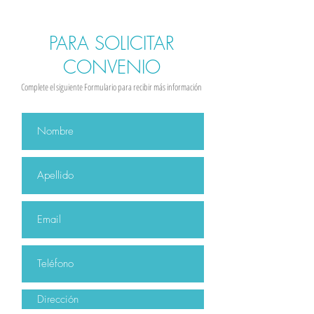
PARA SOLICITAR
CONVENIO
Complete el siguiente Formulario para recibir más información