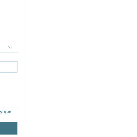
y que 