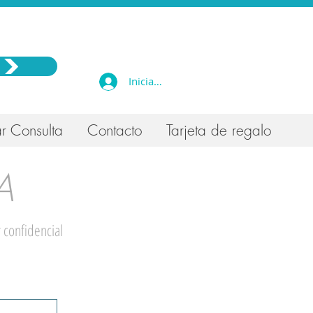
Iniciar sesión
r Consulta
Contacto
Tarjeta de regalo
A
 confidencial