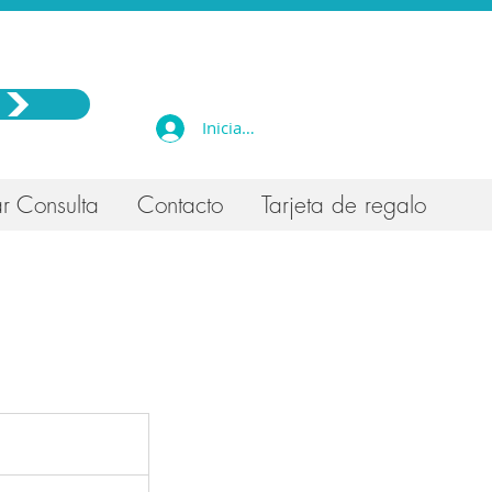
Iniciar sesión
r Consulta
Contacto
Tarjeta de regalo