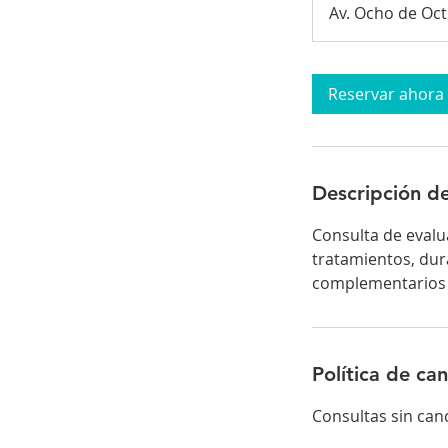
Av. Ocho de Oct
Reservar ahora
Descripción de
Consulta de evalu
tratamientos, dur
complementarios 
Política de ca
Consultas sin can