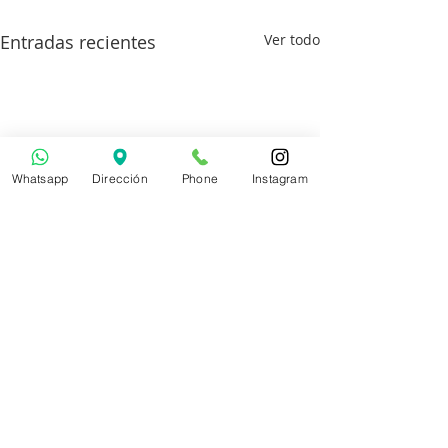
Entradas recientes
Ver todo
Whatsapp
Dirección
Phone
Instagram