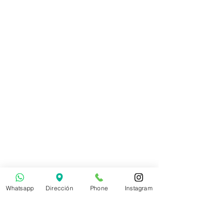
Whatsapp
Dirección
Phone
Instagram